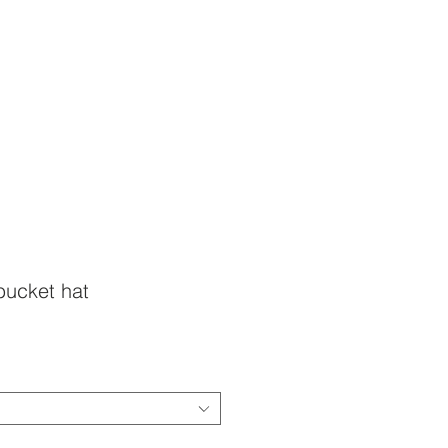
ucket hat