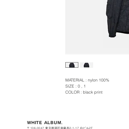
MATERIAL : nylon 100%
SIZE : 0 , 1
COLOR : black print
WHITE ALBUM.
〒106-0047 東京都港区南麻布2-1-17 白ビル2F