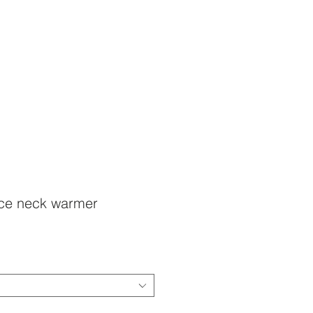
ce neck warmer