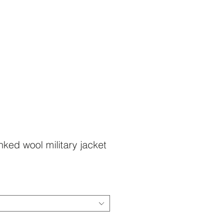
ked wool military jacket