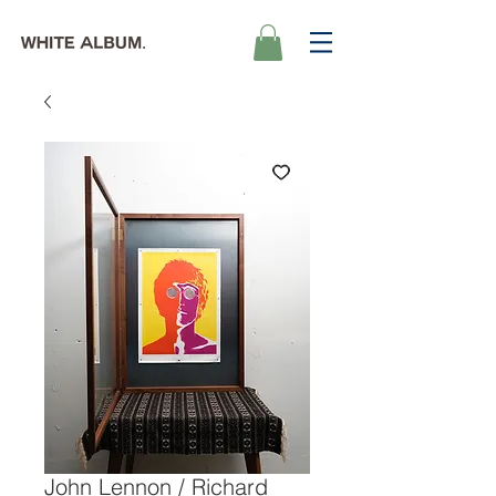
John Lennon / Richard