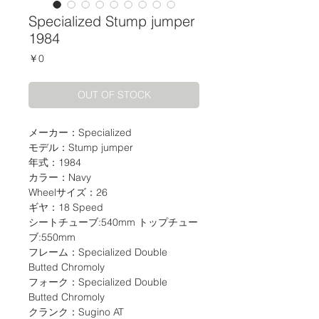
Specialized Stump jumper
1984
価
￥0
格
OUT OF STOCK
メーカー：Specialized
モデル：Stump jumper
年式：1984
カラー：Navy
Wheelサイズ：26
ギヤ：18 Speed
シートチューブ:540mm トップチュー
ブ:550mm
フレーム：Specialized Double
Butted Chromoly
フォーク：Specialized Double
Butted Chromoly
クランク：Sugino AT